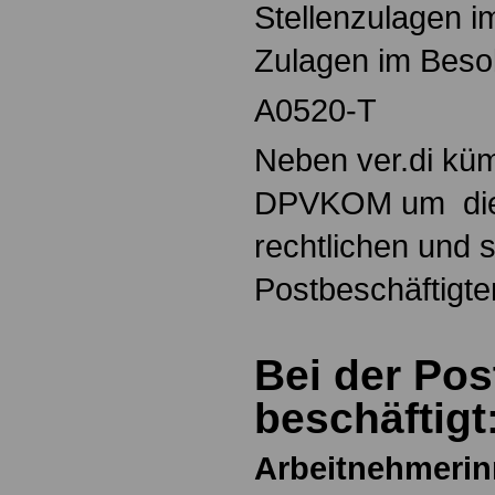
Stellenzulagen 
Zulagen im Beso
A0520-T
Neben ver.di küm
DPVKOM um die 
rechtlichen und 
Postbeschäftigte
Bei der Pos
beschäftigt
Arbeitnehmeri