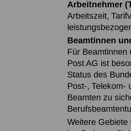
Arbeitnehmer (T
Arbeitszeit, Tarif
leistungsbezoge
Beamtinnen un
Für Beamtinnen 
Post AG ist beso
Status des Bund
Post-, Telekom-
Beamten zu sich
Berufsbeamtentu
Weitere Gebiete 