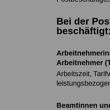
Bei der Pos
beschäftigt
Arbeitnehmeri
Arbeitnehmer (T
Arbeitszeit, Tarif
leistungsbezoge
Beamtinnen un