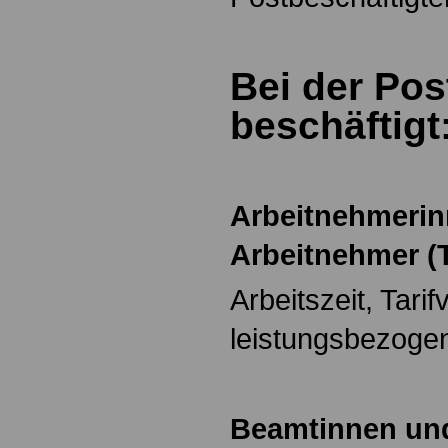
Bei der Pos
beschäftigt
Arbeitnehmeri
Arbeitnehmer (T
Arbeitszeit, Tarif
leistungsbezoge
Beamtinnen un