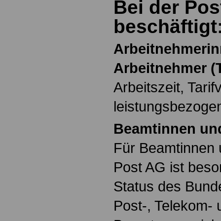
Bei der Pos
beschäftigt
Arbeitnehmeri
Arbeitnehmer (T
Arbeitszeit, Tarif
leistungsbezoge
Beamtinnen un
Für Beamtinnen 
Post AG ist beso
Status des Bund
Post-, Telekom-